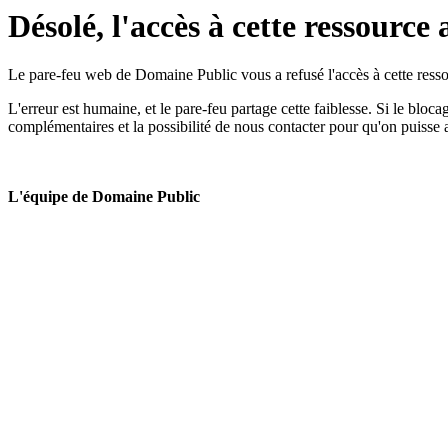
Désolé, l'accès à cette ressource 
Le pare-feu web de Domaine Public vous a refusé l'accès à cette ressou
L'erreur est humaine, et le pare-feu partage cette faiblesse. Si le bloc
complémentaires et la possibilité de nous contacter pour qu'on puisse 
L'équipe de Domaine Public