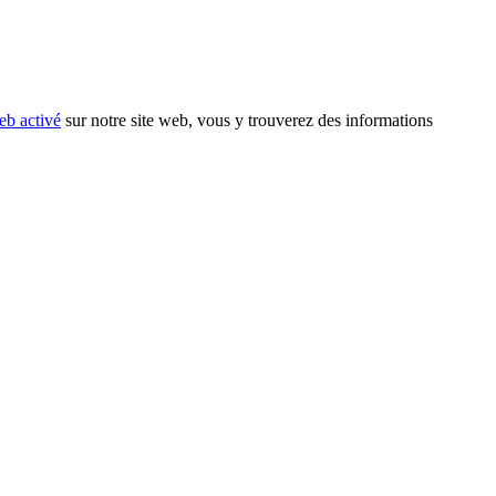
eb activé
sur notre site web, vous y trouverez des informations